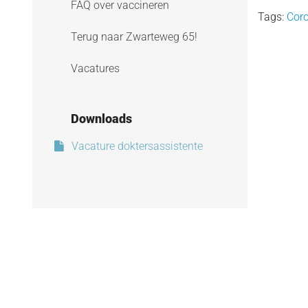
FAQ over vaccineren
Tags:
Cor
Terug naar Zwarteweg 65!
Vacatures
Downloads
Vacature doktersassistente