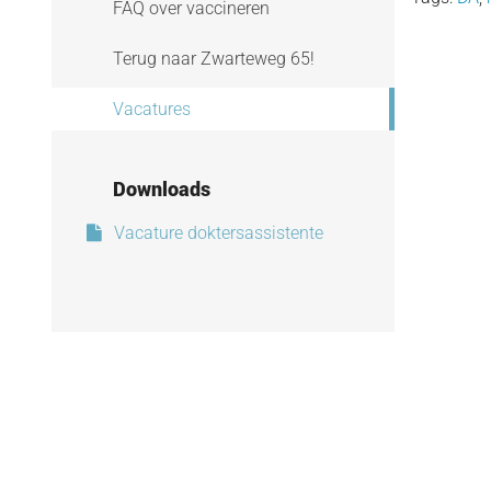
FAQ over vaccineren
Terug naar Zwarteweg 65!
Vacatures
Downloads
Vacature doktersassistente