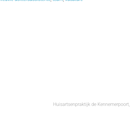
Huisartsenpraktijk de Kennemerpoor