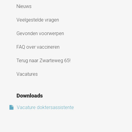
Nieuws
Veelgestelde vragen
Gevonden voorwerpen
FAQ over vaccineren
Terug naar Zwarteweg 65!
Vacatures
Downloads
Vacature doktersassistente